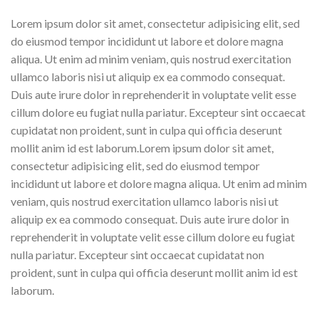
Lorem ipsum dolor sit amet, consectetur adipisicing elit, sed
do eiusmod tempor incididunt ut labore et dolore magna
aliqua. Ut enim ad minim veniam, quis nostrud exercitation
ullamco laboris nisi ut aliquip ex ea commodo consequat.
Duis aute irure dolor in reprehenderit in voluptate velit esse
cillum dolore eu fugiat nulla pariatur. Excepteur sint occaecat
cupidatat non proident, sunt in culpa qui officia deserunt
mollit anim id est laborum.Lorem ipsum dolor sit amet,
consectetur adipisicing elit, sed do eiusmod tempor
incididunt ut labore et dolore magna aliqua. Ut enim ad minim
veniam, quis nostrud exercitation ullamco laboris nisi ut
aliquip ex ea commodo consequat. Duis aute irure dolor in
reprehenderit in voluptate velit esse cillum dolore eu fugiat
nulla pariatur. Excepteur sint occaecat cupidatat non
proident, sunt in culpa qui officia deserunt mollit anim id est
laborum.