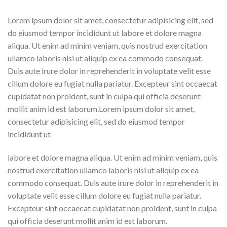
Lorem ipsum dolor sit amet, consectetur adipisicing elit, sed
do eiusmod tempor incididunt ut labore et dolore magna
aliqua. Ut enim ad minim veniam, quis nostrud exercitation
ullamco laboris nisi ut aliquip ex ea commodo consequat.
Duis aute irure dolor in reprehenderit in voluptate velit esse
cillum dolore eu fugiat nulla pariatur. Excepteur sint occaecat
cupidatat non proident, sunt in culpa qui officia deserunt
mollit anim id est laborum.Lorem ipsum dolor sit amet,
consectetur adipisicing elit, sed do eiusmod tempor
incididunt ut
labore et dolore magna aliqua. Ut enim ad minim veniam, quis
nostrud exercitation ullamco laboris nisi ut aliquip ex ea
commodo consequat. Duis aute irure dolor in reprehenderit in
voluptate velit esse cillum dolore eu fugiat nulla pariatur.
Excepteur sint occaecat cupidatat non proident, sunt in culpa
qui officia deserunt mollit anim id est laborum.