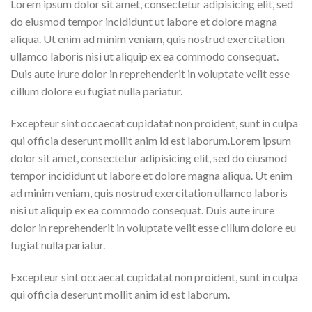
Lorem ipsum dolor sit amet, consectetur adipisicing elit, sed
do eiusmod tempor incididunt ut labore et dolore magna
aliqua. Ut enim ad minim veniam, quis nostrud exercitation
ullamco laboris nisi ut aliquip ex ea commodo consequat.
Duis aute irure dolor in reprehenderit in voluptate velit esse
cillum dolore eu fugiat nulla pariatur.
Excepteur sint occaecat cupidatat non proident, sunt in culpa
qui officia deserunt mollit anim id est laborum.Lorem ipsum
dolor sit amet, consectetur adipisicing elit, sed do eiusmod
tempor incididunt ut labore et dolore magna aliqua. Ut enim
ad minim veniam, quis nostrud exercitation ullamco laboris
nisi ut aliquip ex ea commodo consequat. Duis aute irure
dolor in reprehenderit in voluptate velit esse cillum dolore eu
fugiat nulla pariatur.
Excepteur sint occaecat cupidatat non proident, sunt in culpa
qui officia deserunt mollit anim id est laborum.